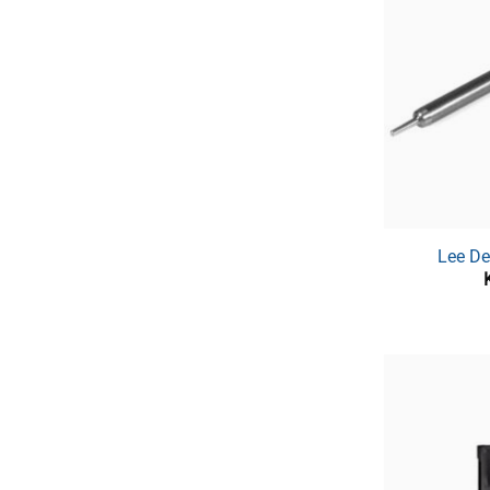
Lee De