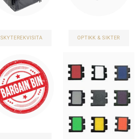
SKYTEREKVISITA
OPTIKK & SIKTER