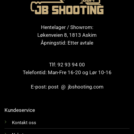
Hentelager / Showrom:
Løkenveien 8, 1813 Askim
Åpningstid: Etter avtale
Tlf: 92 93 94 00
Telefontid: Man-Fre 16-20 og Lør 10-16
E-post: post @ jbshooting.com
Kundeservice
Kontakt oss