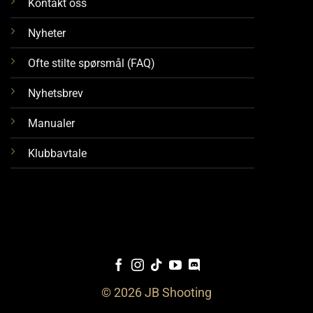
Kontakt oss
Nyheter
Ofte stilte spørsmål (FAQ)
Nyhetsbrev
Manualer
Klubbavtale
© 2026 JB Shooting