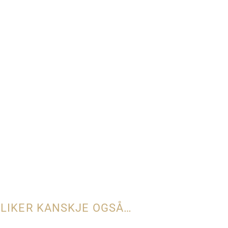
 LIKER KANSKJE OGSÅ…