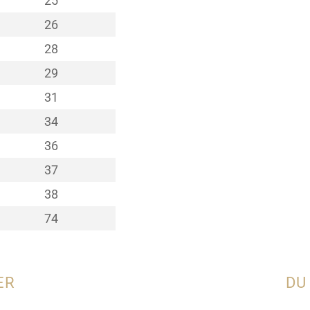
25
26
28
29
31
34
36
37
38
74
ER
DU