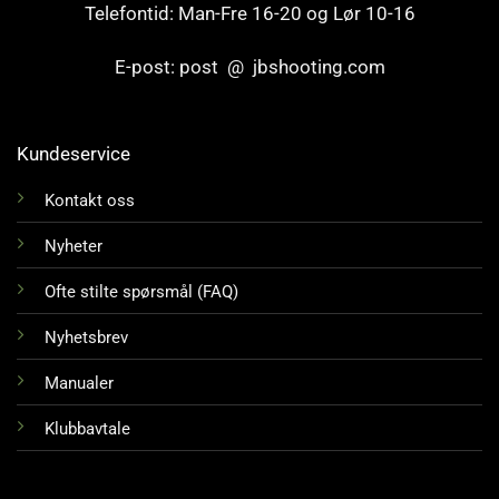
Telefontid: Man-Fre 16-20 og Lør 10-16
E-post: post @ jbshooting.com
Kundeservice
Kontakt oss
Nyheter
Ofte stilte spørsmål (FAQ)
Nyhetsbrev
Manualer
Klubbavtale