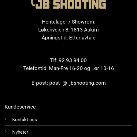
Hentelager / Showrom:
Løkenveien 8, 1813 Askim
Åpningstid: Etter avtale
Tlf: 92 93 94 00
Telefontid: Man-Fre 16-20 og Lør 10-16
E-post: post @ jbshooting.com
Kundeservice
Kontakt oss
Nyheter