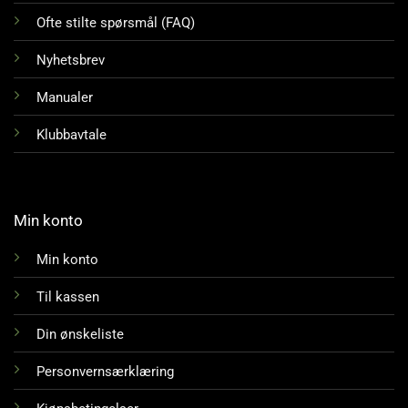
Ofte stilte spørsmål (FAQ)
Nyhetsbrev
Manualer
Klubbavtale
Min konto
Min konto
Til kassen
Din ønskeliste
Personvernsærklæring