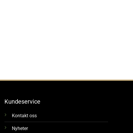
Kundeservice
Kontakt oss
Nyheter