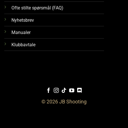
Ofte stilte spørsmål (FAQ)
Nyhetsbrev
Manualer
Klubbavtale
© 2026 JB Shooting