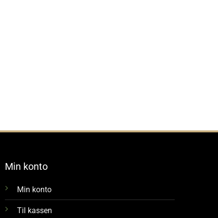
Min konto
Min konto
Til kassen