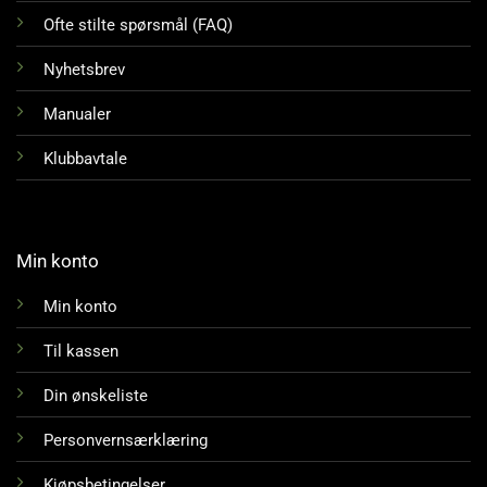
Ofte stilte spørsmål (FAQ)
Nyhetsbrev
Manualer
Klubbavtale
Min konto
Min konto
Til kassen
Din ønskeliste
Personvernsærklæring
Kjøpsbetingelser