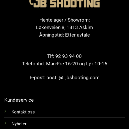
Hentelager / Showrom:
Løkenveien 8, 1813 Askim
Åpningstid: Etter avtale
Tlf: 92 93 94 00
Telefontid: Man-Fre 16-20 og Lør 10-16
E-post: post @ jbshooting.com
Kundeservice
Kontakt oss
Nyheter