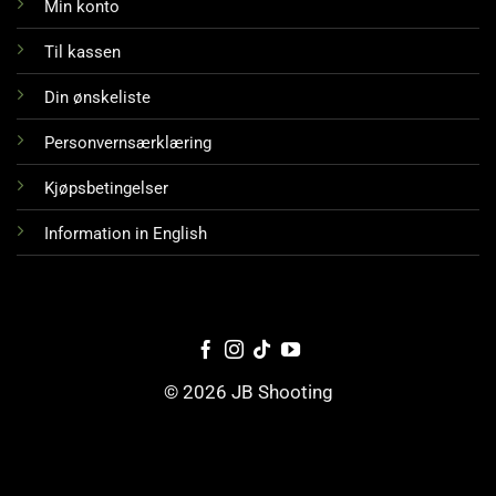
Min konto
Til kassen
Din ønskeliste
Personvernsærklæring
Kjøpsbetingelser
Information in English
© 2026 JB Shooting