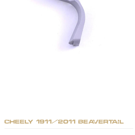
Cheely 1911/2011 Beavertail