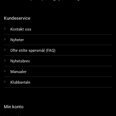
Kundeservice
Kontakt oss
Nyheter
Ofte stilte spørsmål (FAQ)
Nyhetsbrev
Manualer
Klubbavtale
Min konto