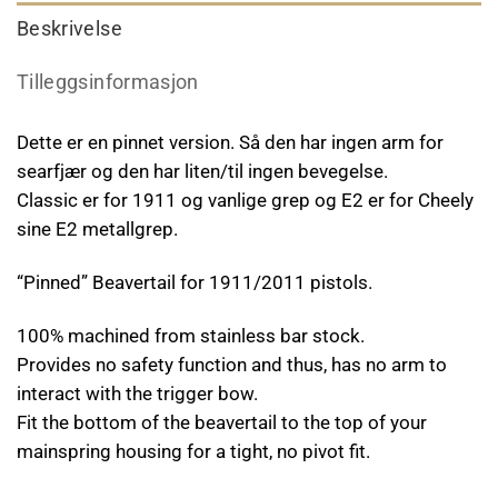
Beskrivelse
Tilleggsinformasjon
Dette er en pinnet version. Så den har ingen arm for
searfjær og den har liten/til ingen bevegelse.
Classic er for 1911 og vanlige grep og E2 er for Cheely
sine E2 metallgrep.
“Pinned” Beavertail for 1911/2011 pistols.
100% machined from stainless bar stock.
Provides no safety function and thus, has no arm to
interact with the trigger bow.
Fit the bottom of the beavertail to the top of your
mainspring housing for a tight, no pivot fit.