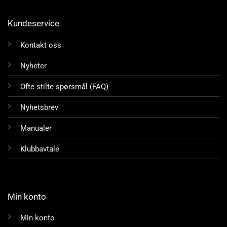
Kundeservice
Kontakt oss
Nyheter
Ofte stilte spørsmål (FAQ)
Nyhetsbrev
Manualer
Klubbavtale
Min konto
Min konto