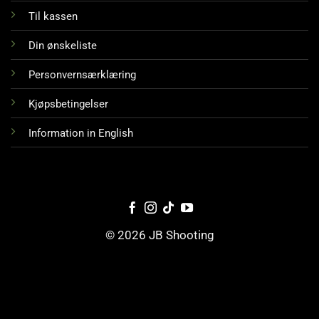
Til kassen
Din ønskeliste
Personvernsærklæring
Kjøpsbetingelser
Information in English
© 2026 JB Shooting