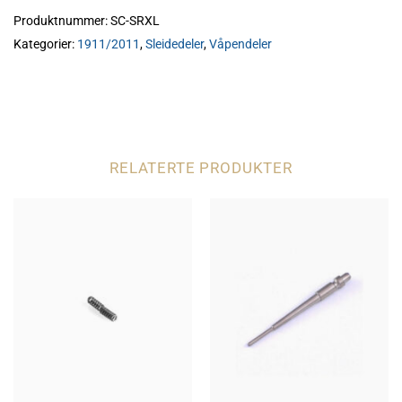
Produktnummer:
SC-SRXL
Kategorier:
1911/2011
,
Sleidedeler
,
Våpendeler
RELATERTE PRODUKTER