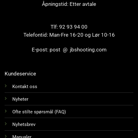
Åpningstid: Etter avtale
Tlf: 92 93 94 00
Telefontid: Man-Fre 16-20 og Lør 10-16
E-post: post @ jbshooting.com
Kundeservice
Kontakt oss
Nyheter
Ofte stilte spørsmål (FAQ)
Nyhetsbrev
Manualer