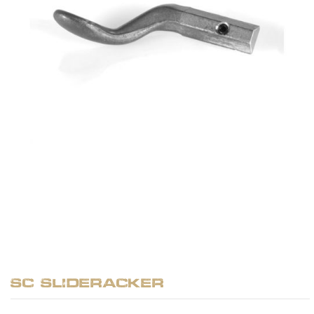
SC Slideracker