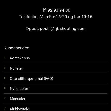
Tlf: 92 93 94 00
Telefontid: Man-Fre 16-20 og Lør 10-16
E-post: post @ jbshooting.com
Kundeservice
Kontakt oss
Nyheter
Ofte stilte spørsmål (FAQ)
Nyhetsbrev
Manualer
Klubbavtale