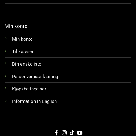
Min konto
Min konto
Til kassen
Din ønskeliste
Personvernsærklæring
Kjøpsbetingelser
Information in English