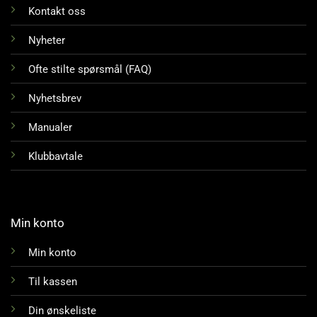
Kontakt oss
Nyheter
Ofte stilte spørsmål (FAQ)
Nyhetsbrev
Manualer
Klubbavtale
Min konto
Min konto
Til kassen
Din ønskeliste