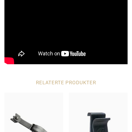
RELATERTE PRODUKTER