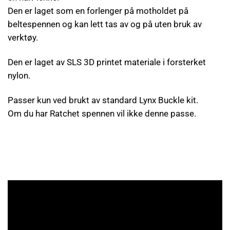
Den er laget som en forlenger på motholdet på
beltespennen og kan lett tas av og på uten bruk av
verktøy.
Den er laget av SLS 3D printet materiale i forsterket
nylon.
Passer kun ved brukt av standard Lynx Buckle kit.
Om du har Ratchet spennen vil ikke denne passe.