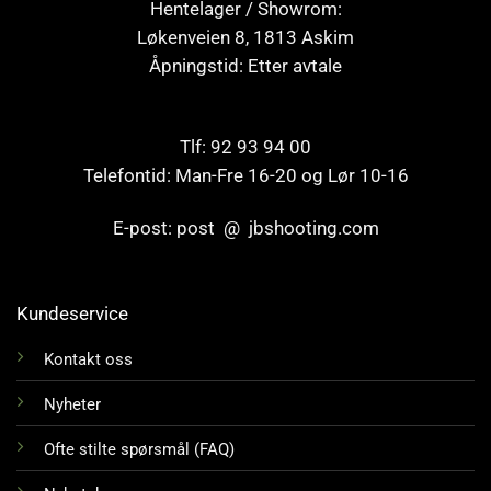
Hentelager / Showrom:
Løkenveien 8, 1813 Askim
Åpningstid: Etter avtale
Tlf: 92 93 94 00
Telefontid: Man-Fre 16-20 og Lør 10-16
E-post: post @ jbshooting.com
Kundeservice
Kontakt oss
Nyheter
Ofte stilte spørsmål (FAQ)