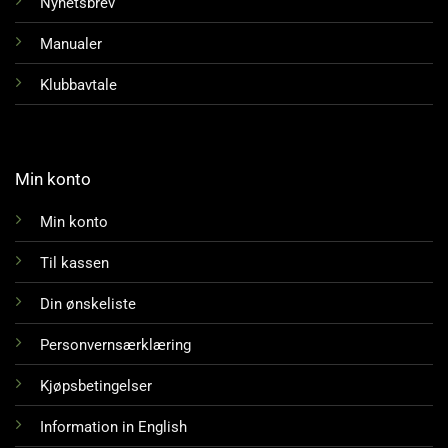
Nyhetsbrev
Manualer
Klubbavtale
Min konto
Min konto
Til kassen
Din ønskeliste
Personvernsærklæring
Kjøpsbetingelser
Information in English