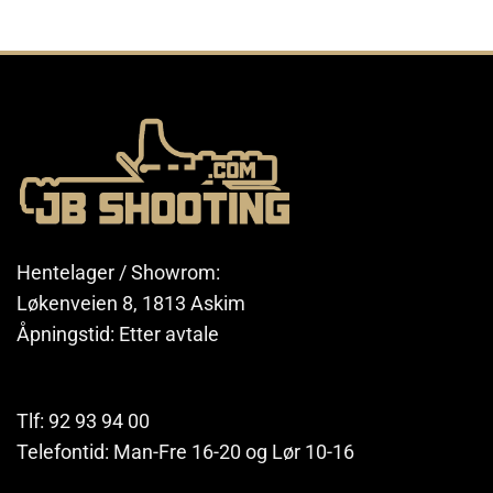
Hentelager / Showrom:
Løkenveien 8, 1813 Askim
Åpningstid: Etter avtale
Tlf: 92 93 94 00
Telefontid: Man-Fre 16-20 og Lør 10-16