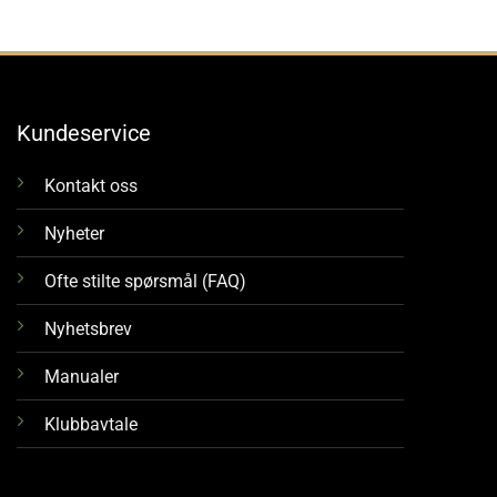
Kundeservice
Kontakt oss
Nyheter
Ofte stilte spørsmål (FAQ)
Nyhetsbrev
Manualer
Klubbavtale