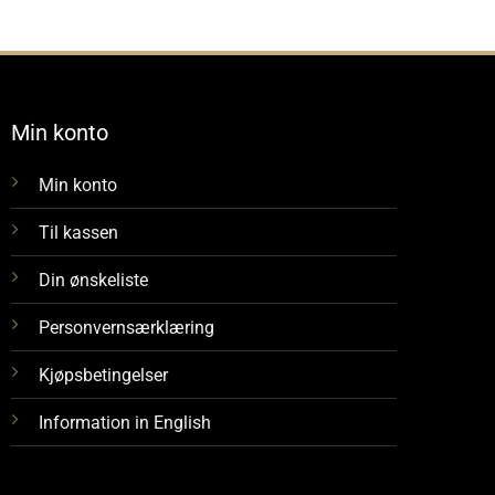
Min konto
Min konto
Til kassen
Din ønskeliste
Personvernsærklæring
Kjøpsbetingelser
Information in English