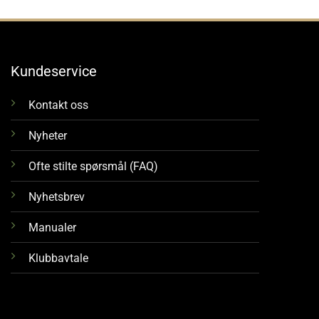
Kundeservice
Kontakt oss
Nyheter
Ofte stilte spørsmål (FAQ)
Nyhetsbrev
Manualer
Klubbavtale