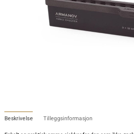
Beskrivelse
Tilleggsinformasjon