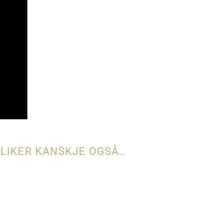
 LIKER KANSKJE OGSÅ…