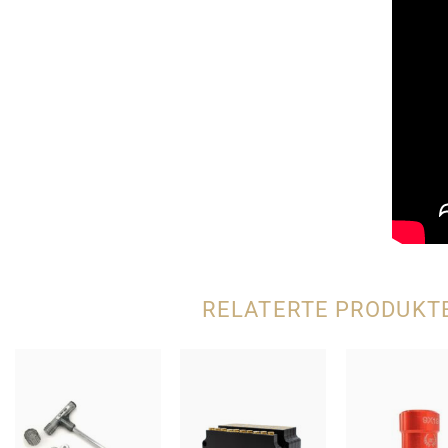
RELATERTE PRODUKT