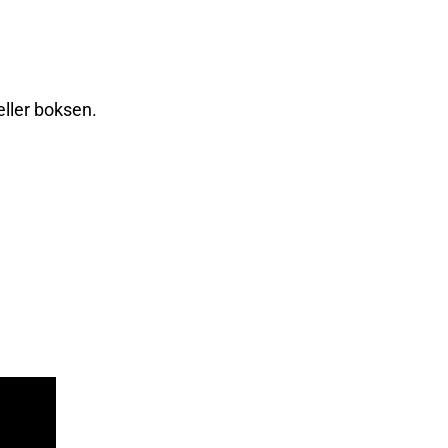
eller boksen.