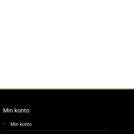
Min konto
Min konto