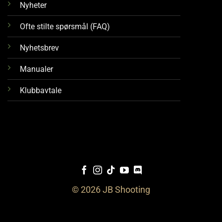
Nyheter
Ofte stilte spørsmål (FAQ)
Nyhetsbrev
Manualer
Klubbavtale
© 2026 JB Shooting