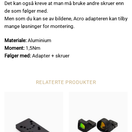
Det kan også kreve at man må bruke andre skruer enn
de som følger med.
Men som du kan se av bildene, Acro adapteren kan tilby
mange løsninger for montering.
Materiale:
Aluminium
Moment:
1,5Nm
Følger med:
Adapter + skruer
RELATERTE PRODUKTER