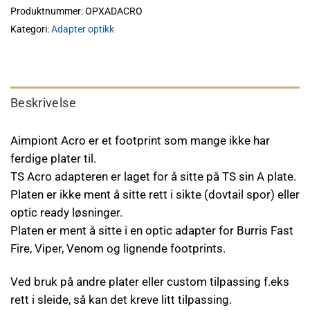
Produktnummer:
OPXADACRO
Kategori:
Adapter optikk
Beskrivelse
Aimpiont Acro er et footprint som mange ikke har
ferdige plater til.
TS Acro adapteren er laget for å sitte på TS sin A plate.
Platen er ikke ment å sitte rett i sikte (dovtail spor) eller
optic ready løsninger.
Platen er ment å sitte i en optic adapter for Burris Fast
Fire, Viper, Venom og lignende footprints.
Ved bruk på andre plater eller custom tilpassing f.eks
rett i sleide, så kan det kreve litt tilpassing.