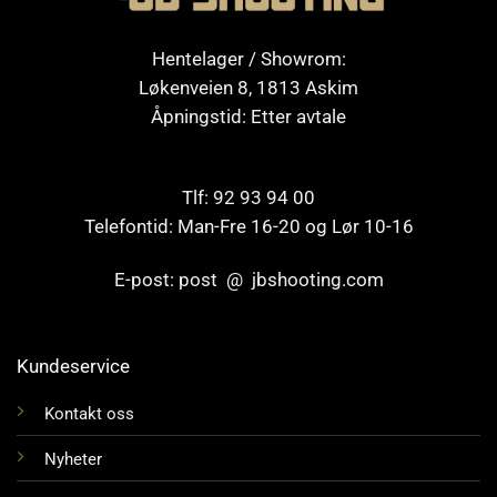
Hentelager / Showrom:
Løkenveien 8, 1813 Askim
Åpningstid: Etter avtale
Tlf: 92 93 94 00
Telefontid: Man-Fre 16-20 og Lør 10-16
E-post: post @ jbshooting.com
Kundeservice
Kontakt oss
Nyheter