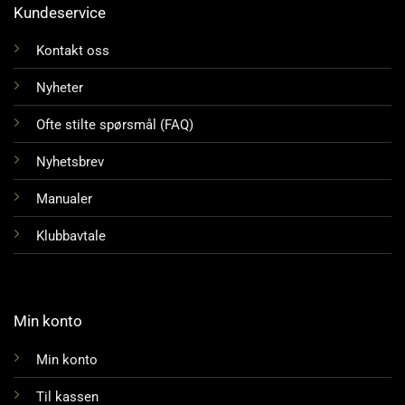
Kundeservice
Kontakt oss
Nyheter
Ofte stilte spørsmål (FAQ)
Nyhetsbrev
Manualer
Klubbavtale
Min konto
Min konto
Til kassen