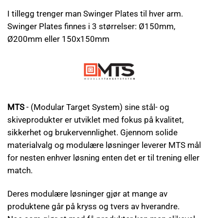
I tillegg trenger man Swinger Plates til hver arm.
Swinger Plates finnes i 3 størrelser: Ø150mm,
Ø200mm eller 150x150mm
MTS
- (Modular Target System) sine stål- og
skiveprodukter er utviklet med fokus på kvalitet,
sikkerhet og brukervennlighet. Gjennom solide
materialvalg og modulære løsninger leverer MTS mål
for nesten enhver løsning enten det er til trening eller
match.
Deres modulære løsninger gjør at mange av
produktene går på kryss og tvers av hverandre.