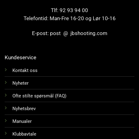
Tlf: 92 93 94 00
Telefontid: Man-Fre 16-20 og Lør 10-16
E-post: post @ jbshooting.com
Kundeservice
Kontakt oss
Nyheter
Ofte stilte spørsmål (FAQ)
Nyhetsbrev
Manualer
Klubbavtale