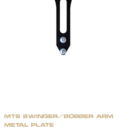
MTS Swinger/Bobber Arm
Metal Plate