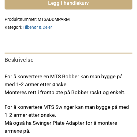
Legg i handlekurv
Produktnummer:
MTSADDMPARM
Kategori:
Tilbehør & Deler
Beskrivelse
For å konvertere en MTS Bobber kan man bygge på
med 1-2 armer etter ønske.
Monteres rett i frontplate på Bobber raskt og enkelt.
For å konvertere MTS Swinger kan man bygge på med
1-2 armer etter ønske.
Må også ha Swinger Plate Adapter for å montere
armene på.