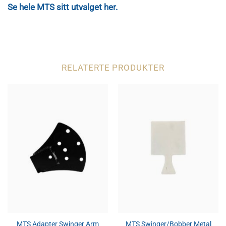
Se hele MTS sitt utvalget her.
RELATERTE PRODUKTER
MTS Adapter Swinger Arm
MTS Swinger/Bobber Metal