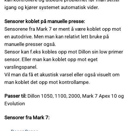
igang og kjører systemet automatisk vider.
Sensorer koblet på manuelle presse:
Sensorene fra Mark 7 er ment å være koblet opp mot
en autodrive. Men man kan relativt lett bruke på
manuelle presser også.
Sensor kan f.eks kobles opp mot Dillon sin low primer
sensor. Eller man kan koblet opp mot eget
varslingspanel.
Vil man da få et akustisk varsel eller også visuelt om
man koblet det opp mot kontrollampe.
Passer til:
Dillon 1050, 1100, 2000, Mark 7 Apex 10 og
Evolution
Sensorer fra Mark 7: