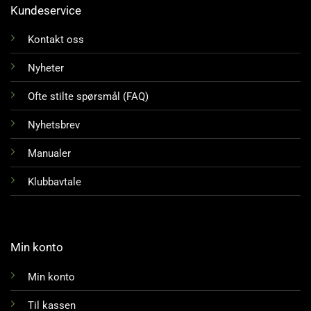
Kundeservice
Kontakt oss
Nyheter
Ofte stilte spørsmål (FAQ)
Nyhetsbrev
Manualer
Klubbavtale
Min konto
Min konto
Til kassen