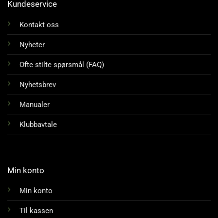
Kundeservice
Kontakt oss
Nyheter
Ofte stilte spørsmål (FAQ)
Nyhetsbrev
Manualer
Klubbavtale
Min konto
Min konto
Til kassen