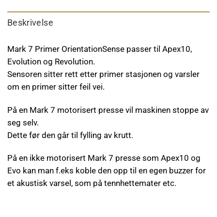
Beskrivelse
Mark 7 Primer OrientationSense passer til Apex10,
Evolution og Revolution.
Sensoren sitter rett etter primer stasjonen og varsler
om en primer sitter feil vei.
På en Mark 7 motorisert presse vil maskinen stoppe av
seg selv.
Dette før den går til fylling av krutt.
På en ikke motorisert Mark 7 presse som Apex10 og
Evo kan man f.eks koble den opp til en egen buzzer for
et akustisk varsel, som på tennhettemater etc.