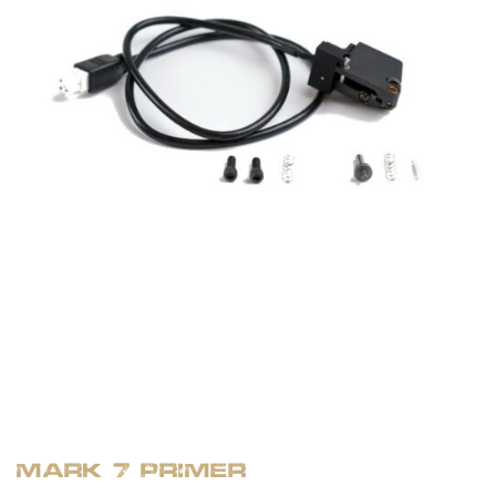
Mark 7 Primer