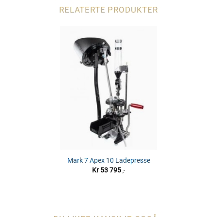
RELATERTE PRODUKTER
Mark 7 Apex 10 Ladepresse
Kr
53 795
,-