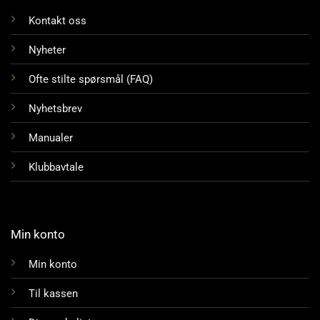
Kontakt oss
Nyheter
Ofte stilte spørsmål (FAQ)
Nyhetsbrev
Manualer
Klubbavtale
Min konto
Min konto
Til kassen