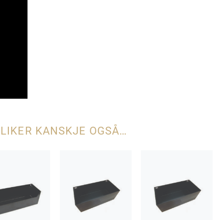
 LIKER KANSKJE OGSÅ…