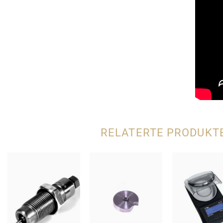
RELATERTE PRODUKT