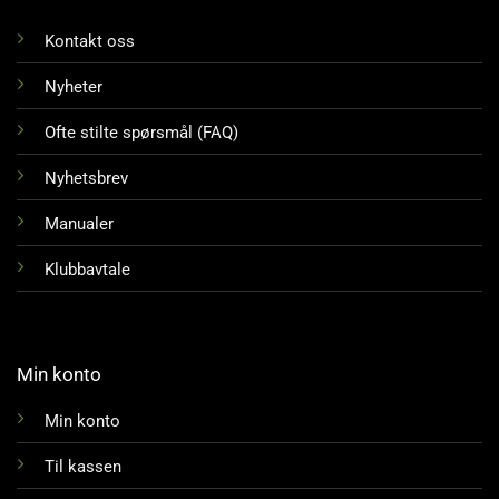
Kontakt oss
Nyheter
Ofte stilte spørsmål (FAQ)
Nyhetsbrev
Manualer
Klubbavtale
Min konto
Min konto
Til kassen