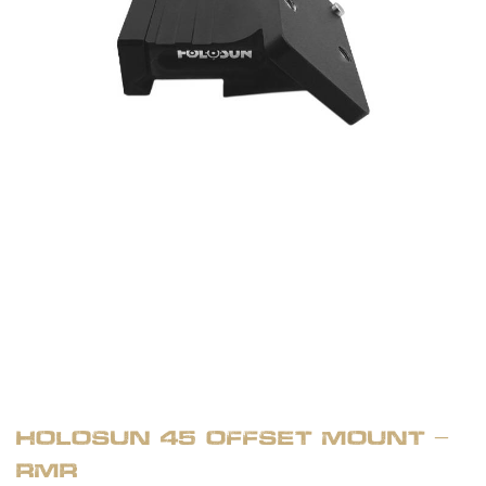
Holosun 45 Offset Mount –
RMR