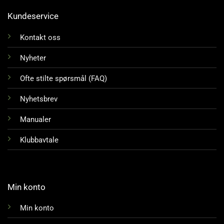
Kundeservice
Kontakt oss
Nyheter
Ofte stilte spørsmål (FAQ)
Nyhetsbrev
Manualer
Klubbavtale
Min konto
Min konto