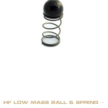
HF Low Mass Ball & Spring –