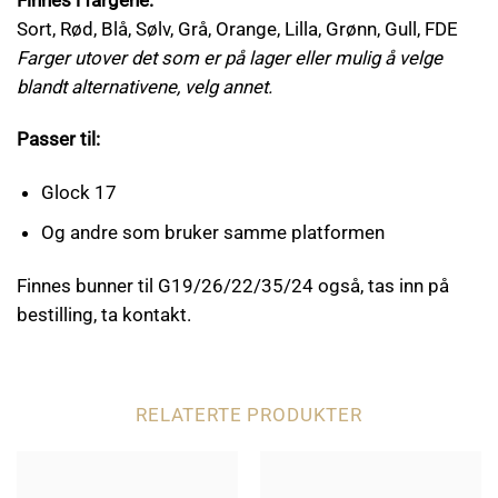
Sort, Rød, Blå, Sølv, Grå, Orange, Lilla, Grønn, Gull, FDE
Farger utover det som er på lager eller mulig å velge
blandt alternativene, velg annet.
Passer til:
Glock 17
Og andre som bruker samme platformen
Finnes bunner til G19/26/22/35/24 også, tas inn på
bestilling, ta kontakt.
RELATERTE PRODUKTER