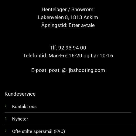
Hentelager / Showrom:
Løkenveien 8, 1813 Askim
Åpningstid: Etter avtale
Tlf: 92 93 94 00
Telefontid: Man-Fre 16-20 og Lør 10-16
E-post: post @ jbshooting.com
Kundeservice
Kontakt oss
Nyheter
Ofte stilte spørsmål (FAQ)