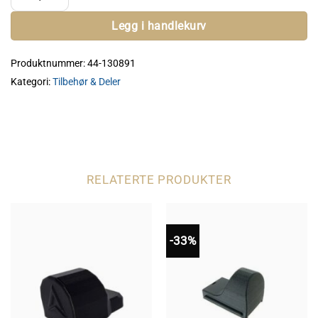
Legg i handlekurv
Produktnummer:
44-130891
Kategori:
Tilbehør & Deler
RELATERTE PRODUKTER
-33%