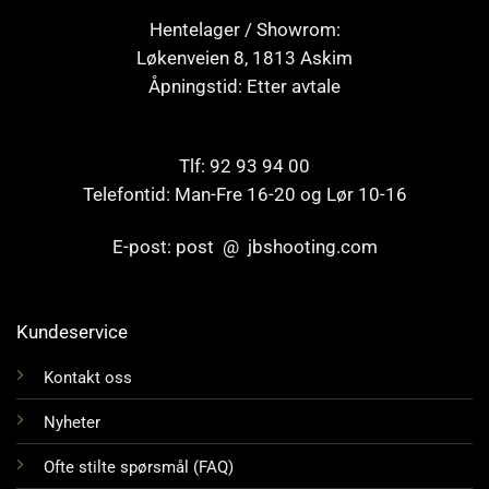
Hentelager / Showrom:
Løkenveien 8, 1813 Askim
Åpningstid: Etter avtale
Tlf: 92 93 94 00
Telefontid: Man-Fre 16-20 og Lør 10-16
E-post: post @ jbshooting.com
Kundeservice
Kontakt oss
Nyheter
Ofte stilte spørsmål (FAQ)