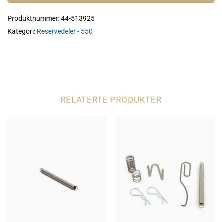
Produktnummer:
44-513925
Kategori:
Reservedeler - 550
RELATERTE PRODUKTER