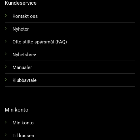
Kundeservice
Kontakt oss
Nyheter
Ofte stilte spørsmål (FAQ)
Nyhetsbrev
Manualer
Klubbavtale
Min konto
Min konto
Til kassen