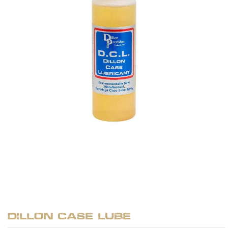
Dillon Case Lube