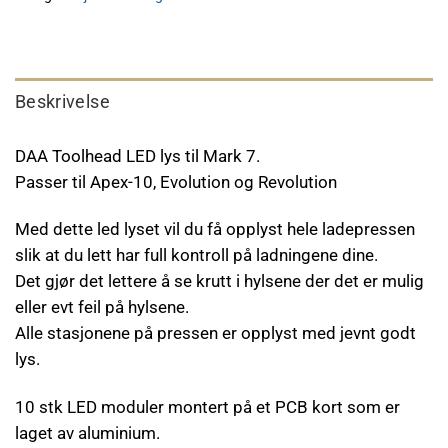
Beskrivelse
DAA Toolhead LED lys til Mark 7.
Passer til Apex-10, Evolution og Revolution
Med dette led lyset vil du få opplyst hele ladepressen
slik at du lett har full kontroll på ladningene dine.
Det gjør det lettere å se krutt i hylsene der det er mulig
eller evt feil på hylsene.
Alle stasjonene på pressen er opplyst med jevnt godt
lys.
10 stk LED moduler montert på et PCB kort som er
laget av aluminium.