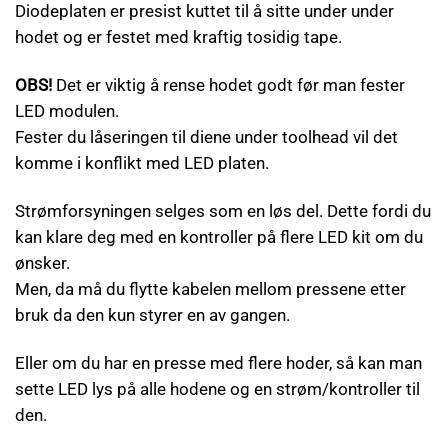
Diodeplaten er presist kuttet til å sitte under under
hodet og er festet med kraftig tosidig tape.
OBS!
Det er viktig å rense hodet godt før man fester
LED modulen.
Fester du låseringen til diene under toolhead vil det
komme i konflikt med LED platen.
Strømforsyningen selges som en løs del. Dette fordi du
kan klare deg med en kontroller på flere LED kit om du
ønsker.
Men, da må du flytte kabelen mellom pressene etter
bruk da den kun styrer en av gangen.
Eller om du har en presse med flere hoder, så kan man
sette LED lys på alle hodene og en strøm/kontroller til
den.