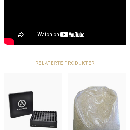
RELATERTE PRODUKTER