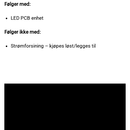
Følger med:
LED PCB enhet
Følger ikke med:
Strømforsining – kjøpes løst/legges til