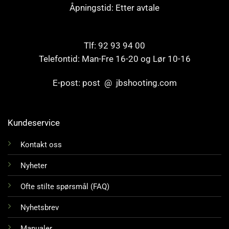
Åpningstid: Etter avtale
Tlf: 92 93 94 00
Telefontid: Man-Fre 16-20 og Lør 10-16
E-post: post @ jbshooting.com
Kundeservice
Kontakt oss
Nyheter
Ofte stilte spørsmål (FAQ)
Nyhetsbrev
Manualer