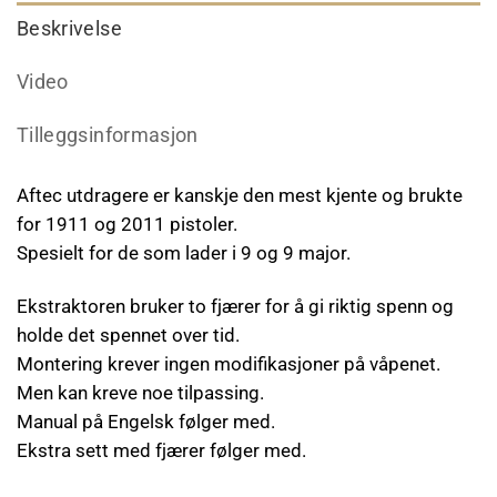
Beskrivelse
Video
Tilleggsinformasjon
Aftec utdragere er kanskje den mest kjente og brukte
for 1911 og 2011 pistoler.
Spesielt for de som lader i 9 og 9 major.
Ekstraktoren bruker to fjærer for å gi riktig spenn og
holde det spennet over tid.
Montering krever ingen modifikasjoner på våpenet.
Men kan kreve noe tilpassing.
Manual på Engelsk følger med.
Ekstra sett med fjærer følger med.