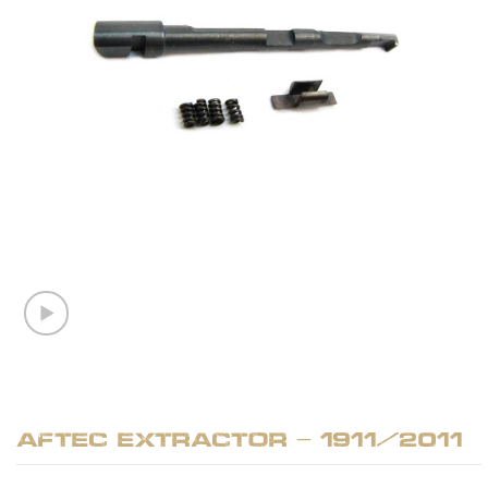
Aftec Extractor – 1911/2011