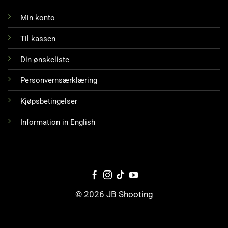
Min konto
Til kassen
Din ønskeliste
Personvernsærklæring
Kjøpsbetingelser
Information in English
© 2026 JB Shooting