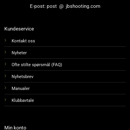
E-post: post @ jbshooting.com
Kundeservice
Kontakt oss
Nyheter
Ofte stilte spørsmål (FAQ)
Nyhetsbrev
Manualer
Klubbavtale
Min konto