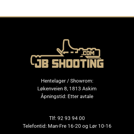
Hentelager / Showrom:
Løkenveien 8, 1813 Askim
Åpningstid: Etter avtale
Tlf: 92 93 94 00
Telefontid: Man-Fre 16-20 og Lør 10-16