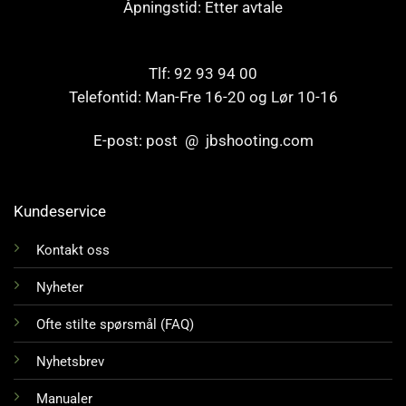
Åpningstid: Etter avtale
Tlf: 92 93 94 00
Telefontid: Man-Fre 16-20 og Lør 10-16
E-post: post @ jbshooting.com
Kundeservice
Kontakt oss
Nyheter
Ofte stilte spørsmål (FAQ)
Nyhetsbrev
Manualer