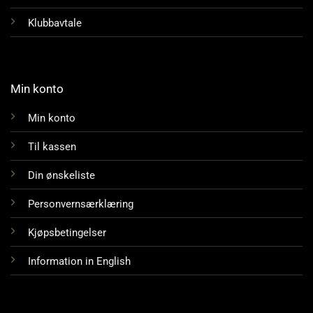
Klubbavtale
Min konto
Min konto
Til kassen
Din ønskeliste
Personvernsærklæring
Kjøpsbetingelser
Information in English