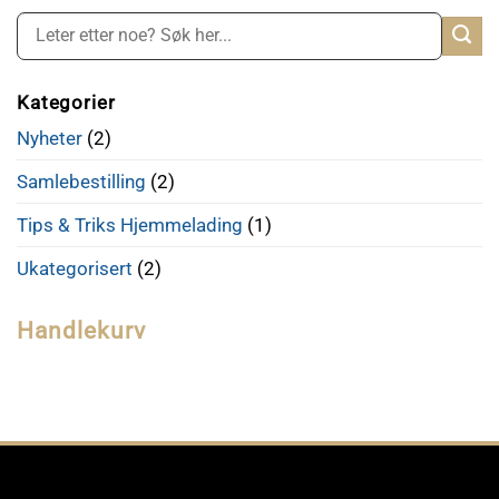
Kategorier
Nyheter
(2)
Samlebestilling
(2)
Tips & Triks Hjemmelading
(1)
Ukategorisert
(2)
Handlekurv