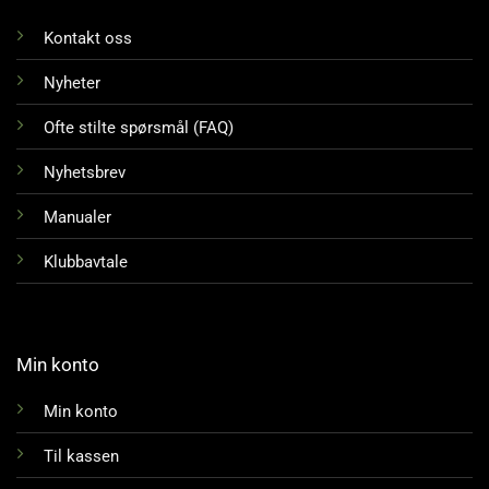
Kontakt oss
Nyheter
Ofte stilte spørsmål (FAQ)
Nyhetsbrev
Manualer
Klubbavtale
Min konto
Min konto
Til kassen